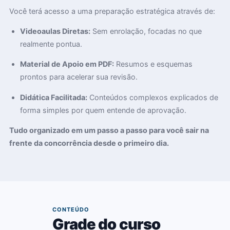
Você terá acesso a uma preparação estratégica através de:
Videoaulas Diretas:
Sem enrolação, focadas no que
realmente pontua.
Material de Apoio em PDF:
Resumos e esquemas
prontos para acelerar sua revisão.
Didática Facilitada:
Conteúdos complexos explicados de
forma simples por quem entende de aprovação.
Tudo organizado em um passo a passo para você sair na
frente da concorrência desde o primeiro dia.
03
CONTEÚDO
Grade do curso