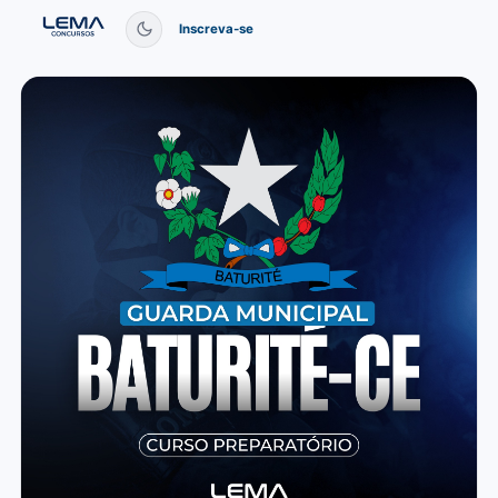
Inscreva-se