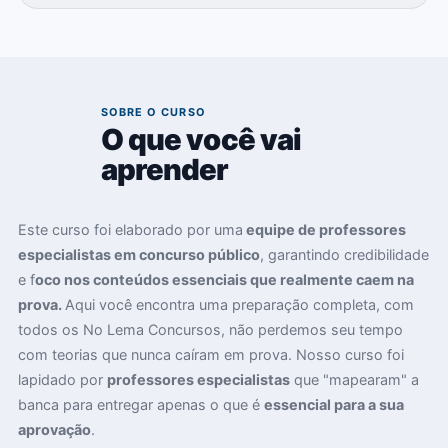
02
SOBRE O CURSO
O que você vai
aprender
Este curso foi elaborado por uma
equipe de professores
especialistas em concurso público
, garantindo credibilidade
e f
oco nos conteúdos essenciais que realmente caem na
prova.
Aqui você encontra uma preparação completa, com
todos os No Lema Concursos, não perdemos seu tempo
com teorias que nunca caíram em prova. Nosso curso foi
lapidado por
professores especialistas
que "mapearam" a
banca para entregar apenas o que é
essencial para a sua
aprovação
.