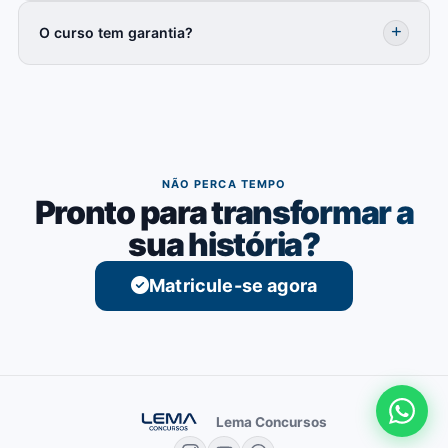
O curso tem garantia?
NÃO PERCA TEMPO
Pronto para transformar a
sua história?
Matricule-se agora
Lema Concursos