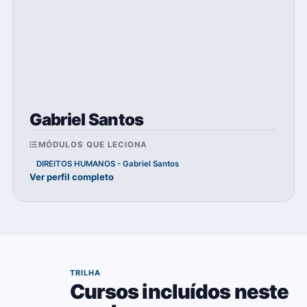
Gabriel Santos
MÓDULOS QUE LECIONA
DIREITOS HUMANOS - Gabriel Santos
Ver perfil completo
05
TRILHA
Cursos incluídos neste