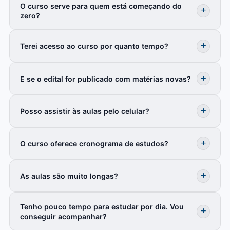
O curso serve para quem está começando do
zero?
Terei acesso ao curso por quanto tempo?
E se o edital for publicado com matérias novas?
Posso assistir às aulas pelo celular?
O curso oferece cronograma de estudos?
As aulas são muito longas?
Tenho pouco tempo para estudar por dia. Vou
conseguir acompanhar?