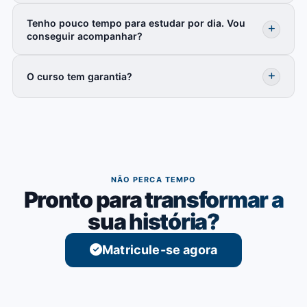
Tenho pouco tempo para estudar por dia. Vou
conseguir acompanhar?
O curso tem garantia?
NÃO PERCA TEMPO
Pronto para transformar a
sua história?
Matricule-se agora