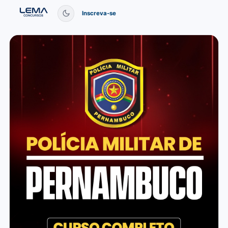
Inscreva-se