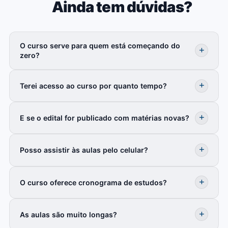
Ainda tem dúvidas?
O curso serve para quem está começando do
zero?
Terei acesso ao curso por quanto tempo?
E se o edital for publicado com matérias novas?
Posso assistir às aulas pelo celular?
O curso oferece cronograma de estudos?
As aulas são muito longas?